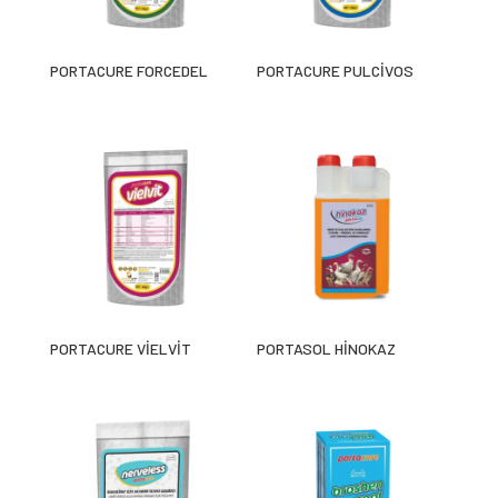
PORTACURE FORCEDEL
PORTACURE PULCİVOS
PORTACURE VİELVİT
PORTASOL HİNOKAZ