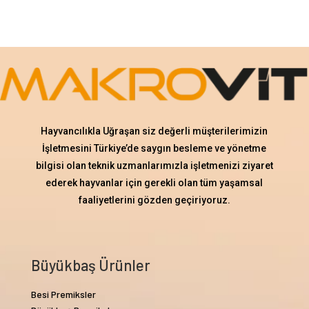
Hayvancılıkla Uğraşan siz değerli müşterilerimizin
İşletmesini Türkiye’de saygın besleme ve yönetme
bilgisi olan teknik uzmanlarımızla işletmenizi ziyaret
ederek hayvanlar için gerekli olan tüm yaşamsal
faaliyetlerini gözden geçiriyoruz.
Büyükbaş Ürünler
Besi Premiksler