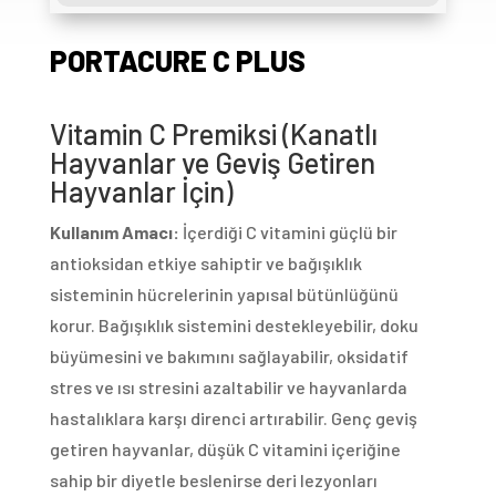
PORTACURE C PLUS
Vitamin C Premiksi (Kanatlı
Hayvanlar ve Geviş Getiren
Hayvanlar İçin)
Kullanım Amacı:
İçerdiği C vitamini güçlü bir
antioksidan etkiye sahiptir ve bağışıklık
sisteminin hücrelerinin yapısal bütünlüğünü
korur. Bağışıklık sistemini destekleyebilir, doku
büyümesini ve bakımını sağlayabilir, oksidatif
stres ve ısı stresini azaltabilir ve hayvanlarda
hastalıklara karşı direnci artırabilir. Genç geviş
getiren hayvanlar, düşük C vitamini içeriğine
sahip bir diyetle beslenirse deri lezyonları