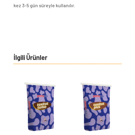
kez 3-5 gün süreyle kullanılır.
İlgili Ürünler