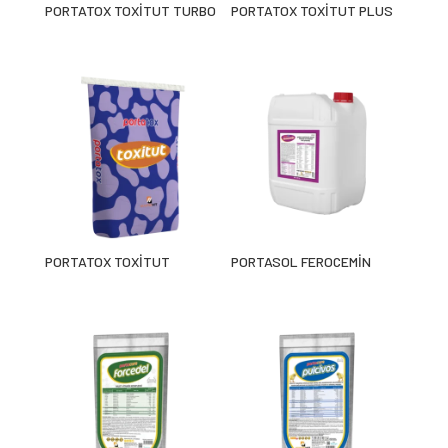
PORTATOX TOXİTUT TURBO
PORTATOX TOXİTUT PLUS
PORTATOX TOXİTUT
PORTASOL FEROCEMİN