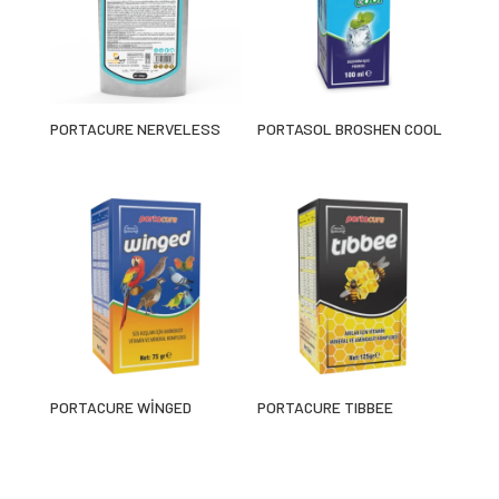
PORTACURE NERVELESS
PORTASOL BROSHEN COOL
PORTACURE WİNGED
PORTACURE TIBBEE