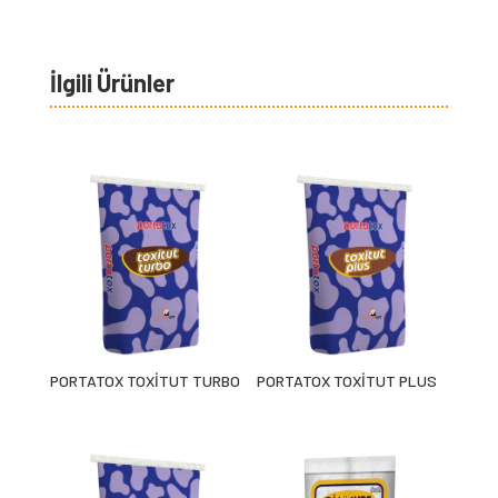
İlgili Ürünler
PORTATOX TOXİTUT TURBO
PORTATOX TOXİTUT PLUS