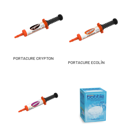
PORTACURE CRYPTON
PORTACURE ECOLİN