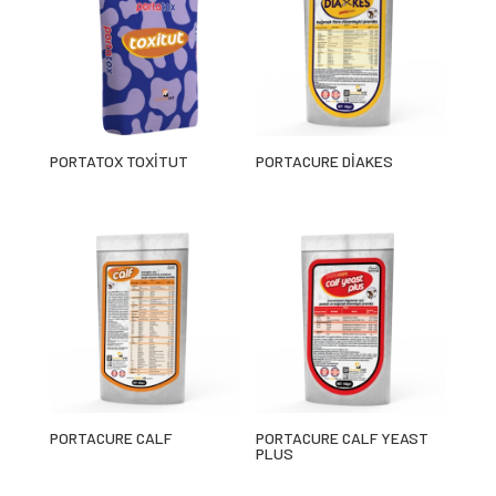
PORTATOX TOXİTUT
PORTACURE DİAKES
PORTACURE CALF
PORTACURE CALF YEAST
PLUS