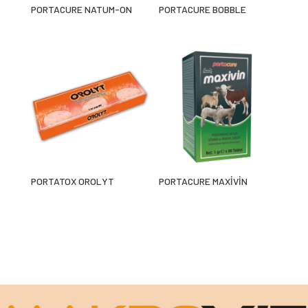
PORTACURE NATUM-ON
PORTACURE BOBBLE
PORTATOX OROLYT
PORTACURE MAXİVİN