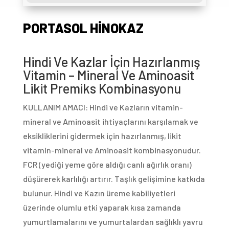
PORTASOL HİNOKAZ
Hindi Ve Kazlar İçin Hazırlanmış
Vitamin – Mineral Ve Aminoasit
Likit Premiks Kombinasyonu
KULLANIM AMACI: Hindi ve Kazların vitamin-
mineral ve Aminoasit ihtiyaçlarını karşılamak ve
eksikliklerini gidermek için hazırlanmış, likit
vitamin-mineral ve Aminoasit kombinasyonudur.
FCR (yediği yeme göre aldığı canlı ağırlık oranı)
düşürerek karlılığı artırır. Taşlık gelişimine katkıda
bulunur. Hindi ve Kazın üreme kabiliyetleri
üzerinde olumlu etki yaparak kısa zamanda
yumurtlamalarını ve yumurtalardan sağlıklı yavru