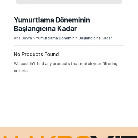
Yumurtlama Döneminin
Başlangıcına Kadar
Ana Sayfa
>
Yumurtlama Döneminin Başlangıcına Kadar
No Products Found
We couldn't find any products that match your filtering
criteria.