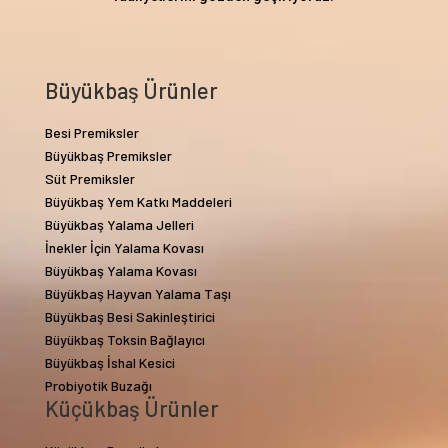
Büyükbaş Ürünler
Besi Premiksler
Büyükbaş Premiksler
Süt Premiksler
Büyükbaş Yem Katkı Maddeleri
Büyükbaş Yalama Jelleri
İnekler İçin Yalama Kovası
Büyükbaş Yalama Kovası
Büyükbaş Hayvan Yalama Taşı
Büyükbaş Besi Sakinleştirici
Büyükbaş Toksin Bağlayıcı
Büyükbaş İshal Kesici
Probiyotik Buzağı
Küçükbaş Ürünler