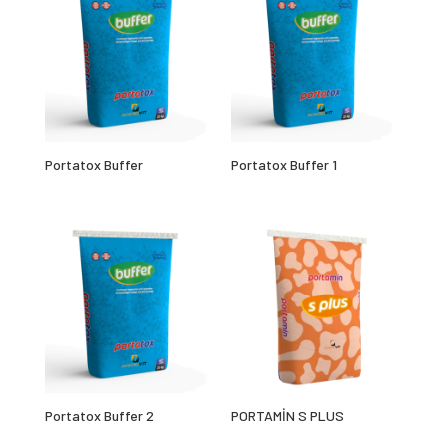
Portatox Buffer
Portatox Buffer 1
Portatox Buffer 2
PORTAMİN S PLUS