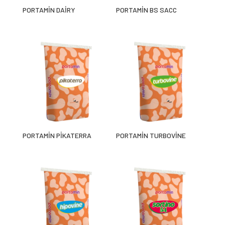
PORTAMİN DAİRY
PORTAMİN BS SACC
PORTAMİN PİKATERRA
PORTAMİN TURBOVİNE