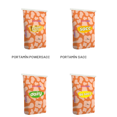
PORTAMİN POWERSACC
PORTAMİN SACC