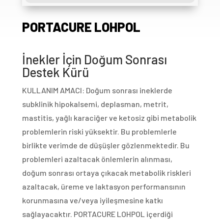
PORTACURE LOHPOL
İnekler İçin Doğum Sonrası
Destek Kürü
KULLANIM AMACI: Doğum sonrası ineklerde
subklinik hipokalsemi, deplasman, metrit,
mastitis, yağlı karaciğer ve ketosiz gibi metabolik
problemlerin riski yüksektir. Bu problemlerle
birlikte verimde de düşüşler gözlenmektedir. Bu
problemleri azaltacak önlemlerin alınması,
doğum sonrası ortaya çıkacak metabolik riskleri
azaltacak, üreme ve laktasyon performansının
korunmasına ve/veya iyileşmesine katkı
sağlayacaktır. PORTACURE LOHPOL içerdiği