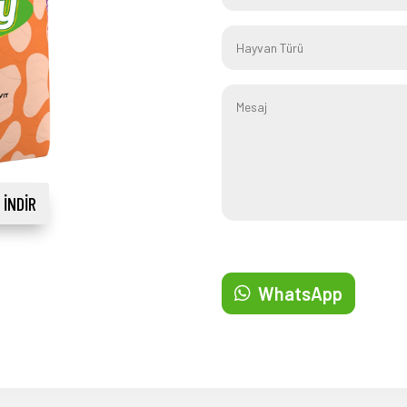
 İNDIR
WhatsApp