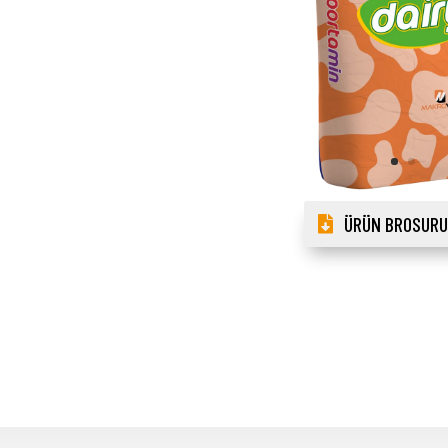
ÜRÜN BROSURU