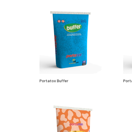
Portatox Buffer
Port