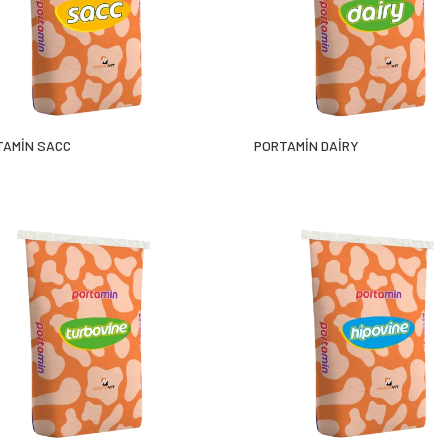
TAMİN SACC
PORTAMİN DAİRY