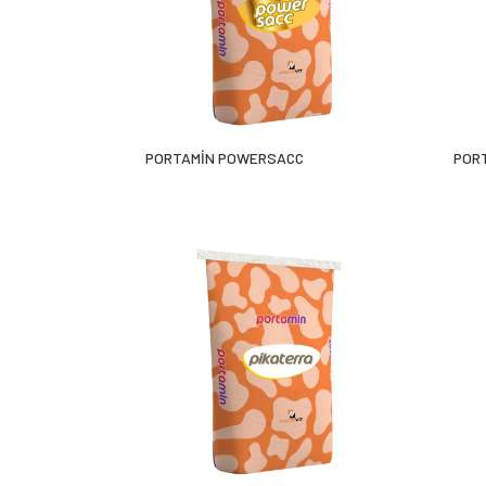
PORTAMİN POWERSACC
POR