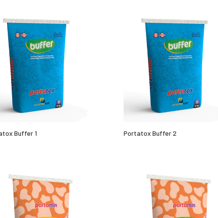
atox Buffer 1
Portatox Buffer 2