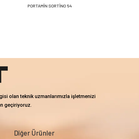
PORTAMİN SORTİNO 54
gisi olan teknik uzmanlarımızla işletmenizi
en geçiriyoruz.
Diğer Ürünler