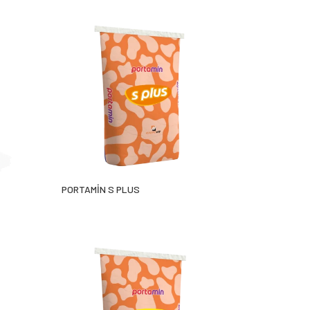
PORTAMİN S PLUS