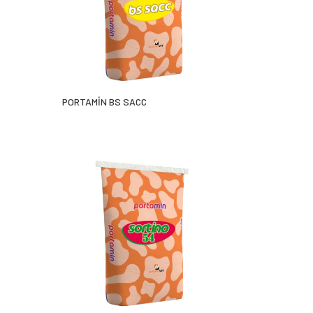
PORTAMİN BS SACC