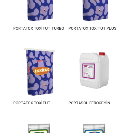
PORTATOX TOXİTUT TURBO
PORTATOX TOXİTUT PLUS
PORTATOX TOXİTUT
PORTASOL FEROCEMİN