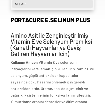
ATLAR
PORTACURE E.SELINUM PLUS
Amino Asit ile Zenginleştirilmiş
Vitamin E ve Selenyum Premiksi
(Kanatlı Hayvanlar ve Geviş
Getiren Hayvanlar İçin)
Kullanım Amacı:
Vitamin E ve selenyum
ihtiyaçlarını karşılamak için kullanılır. Vitamin E ve
selenyum, güçlü antioksidan kapasiteleri
sayesinde doku hasarını önlemek için gerekli
antioksidanlardır. Üreme, kas, dolaşım, sinir ve
bağışıklık sistemlerinin fonksiyonlarını iyileştirir.
Yumurtlama oranını destekler ve ölüm oranını