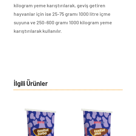
kilogram yeme karıştırılarak, geviş getiren
hayvanlar için ise 25-75 gramı 1000 litre içme
suyuna ve 250-600 gramı 1000 kilogram yeme
karıştırılarak kullanılır.
İlgili Ürünler