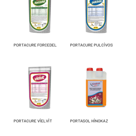
PORTACURE FORCEDEL
PORTACURE PULCİVOS
PORTACURE VİELVİT
PORTASOL HİNOKAZ