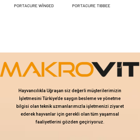
PORTACURE WİNGED
PORTACURE TIBBEE
Hayvancılıkla Uğraşan siz değerli müşterilerimizin
İşletmesini Türkiye’de saygın besleme ve yönetme
bilgisi olan teknik uzmanlarımızla işletmenizi ziyaret
ederek hayvanlar için gerekli olan tüm yaşamsal
faaliyetlerini gözden geçiriyoruz.