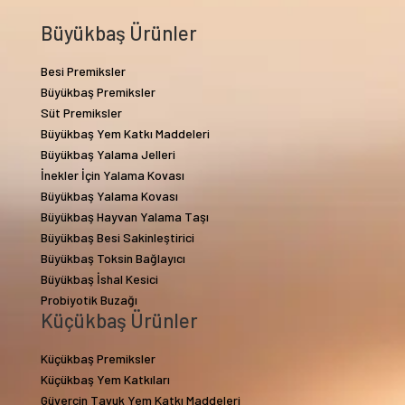
Büyükbaş Ürünler
Besi Premiksler
Büyükbaş Premiksler
Süt Premiksler
Büyükbaş Yem Katkı Maddeleri
Büyükbaş Yalama Jelleri
İnekler İçin Yalama Kovası
Büyükbaş Yalama Kovası
Büyükbaş Hayvan Yalama Taşı
Büyükbaş Besi Sakinleştirici
Büyükbaş Toksin Bağlayıcı
Büyükbaş İshal Kesici
Probiyotik Buzağı
Küçükbaş Ürünler
Küçükbaş Premiksler
Küçükbaş Yem Katkıları
Güvercin Tavuk Yem Katkı Maddeleri