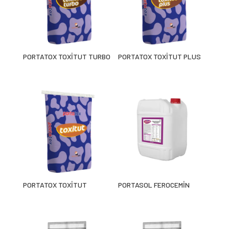
PORTATOX TOXİTUT TURBO
PORTATOX TOXİTUT PLUS
PORTATOX TOXİTUT
PORTASOL FEROCEMİN