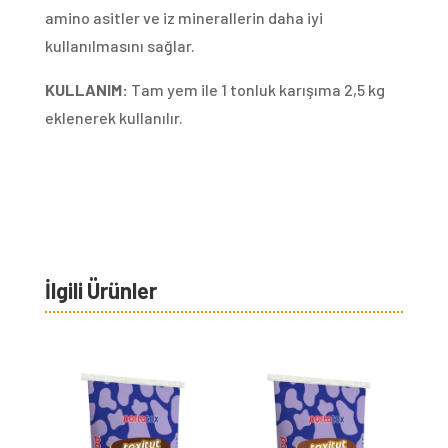
amino asitler ve iz minerallerin daha iyi
kullanılmasını sağlar.
KULLANIM:
Tam yem ile 1 tonluk karışıma 2,5 kg
eklenerek kullanılır.
İlgili Ürünler