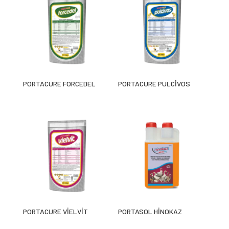
PORTACURE FORCEDEL
PORTACURE PULCİVOS
PORTACURE VİELVİT
PORTASOL HİNOKAZ