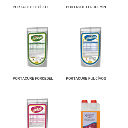
PORTATOX TOXİTUT
PORTASOL FEROCEMİN
PORTACURE FORCEDEL
PORTACURE PULCİVOS