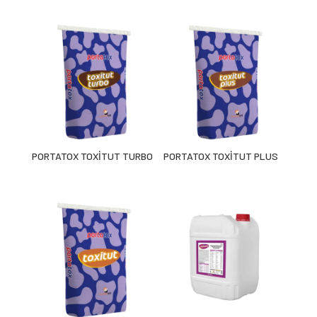
PORTATOX TOXİTUT TURBO
PORTATOX TOXİTUT PLUS