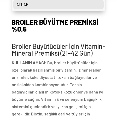
ATLAR
BROILER BÜYÜTME PREMİKSİ
%0,5
Broiler Büyütücüler İçin Vitamin-
Mineral Premiksi (21-42 Gün)
KULLANIM AMACI:
Bu, broiler büyütücüler için
özel olarak hazırlanmış bir vitamin, iz mineraller,
enzimler, koksidiyostat, toksin bağlayıcılar ve
antioksidan kombinasyonudur. Toksin
bağlayıcılar, olası mikotoksikozu önler ve daha iyi
büyüme sağlar. Vitamin E ve selenyum bağışıklık
sistemini güçlendirir ve iyi kas gelişimi için
gereklidir. Biotin, sağlıklı deri ve tüyler için