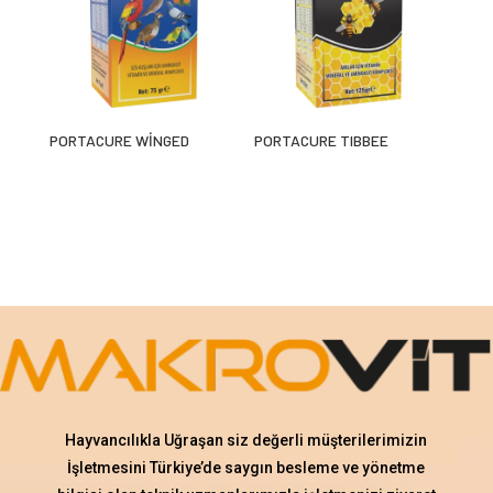
PORTACURE WİNGED
PORTACURE TIBBEE
Hayvancılıkla Uğraşan siz değerli müşterilerimizin
İşletmesini Türkiye’de saygın besleme ve yönetme