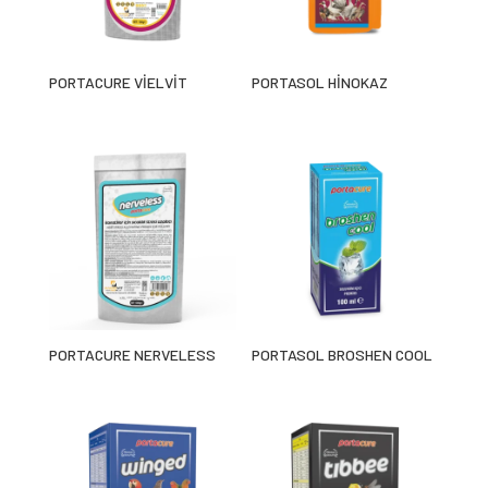
PORTACURE VİELVİT
PORTASOL HİNOKAZ
PORTACURE NERVELESS
PORTASOL BROSHEN COOL