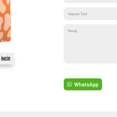
 İNDIR
WhatsApp