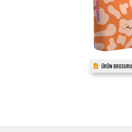
ÜRÜN BROSURU