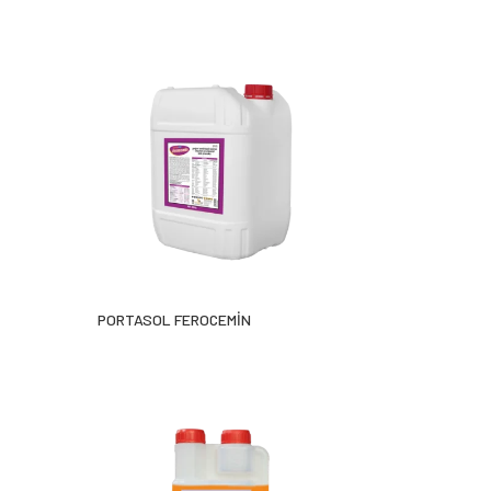
PORTASOL FEROCEMİN