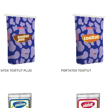
TATOX TOXİTUT PLUS
PORTATOX TOXİTUT