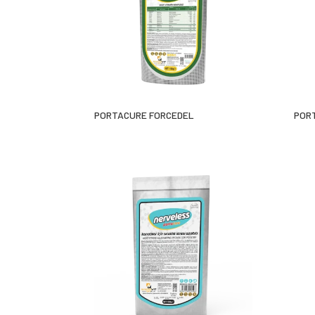
PORTACURE FORCEDEL
POR