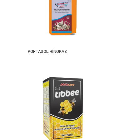
PORTASOL HİNOKAZ