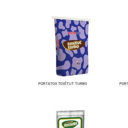
PORTATOX TOXİTUT TURBO
POR