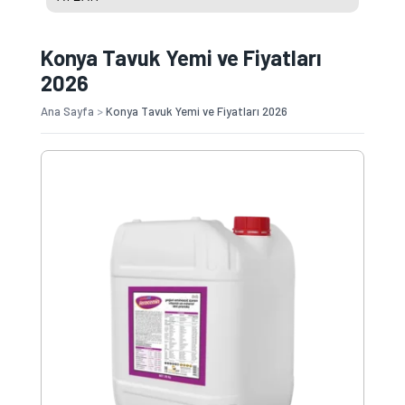
Konya Tavuk Yemi ve Fiyatları
2026
Ana Sayfa
>
Konya Tavuk Yemi ve Fiyatları 2026