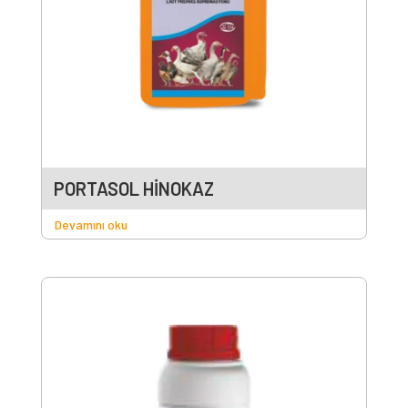
PORTASOL HİNOKAZ
Devamını oku