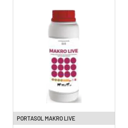
PORTASOL MAKRO LIVE