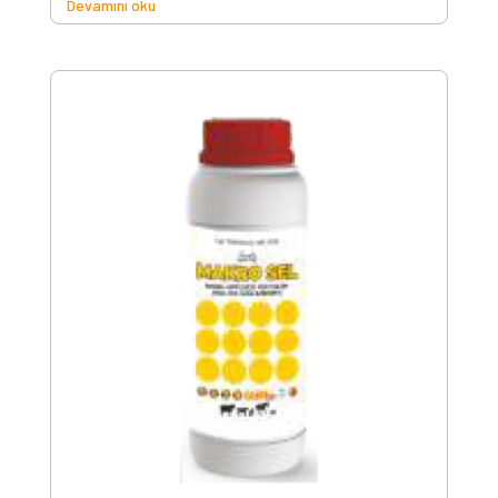
Devamını oku