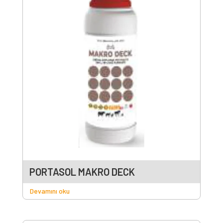
PORTASOL MAKRO DECK
Devamını oku