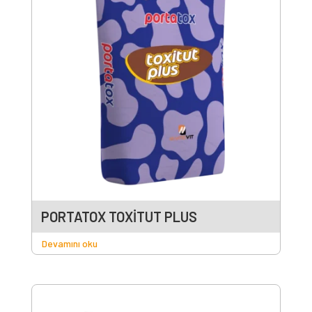
PORTATOX TOXİTUT PLUS
Devamını oku