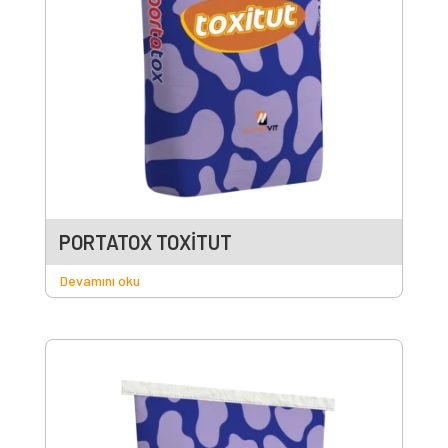
PORTATOX TOXİTUT
Devamını oku