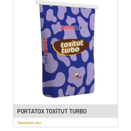
PORTATOX TOXİTUT TURBO
Devamını oku