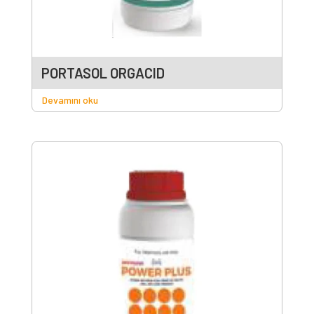
PORTASOL ORGACID
Devamını oku