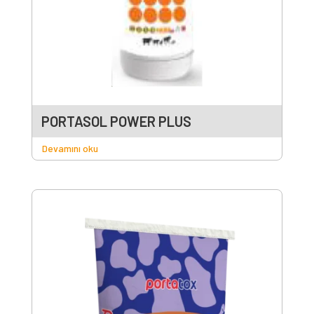
PORTASOL POWER PLUS
Devamını oku