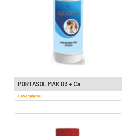
PORTASOL MAK D3 + Ca
Devamını oku