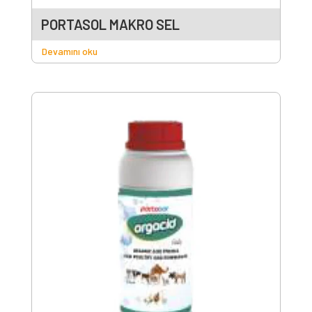
PORTASOL MAKRO SEL
Devamını oku