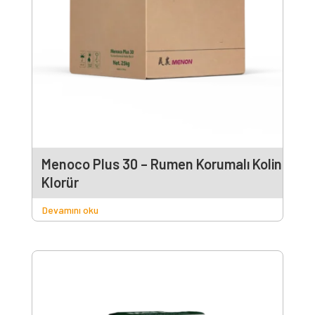
Menoco Plus 30 – Rumen Korumalı Kolin
Klorür
Devamını oku