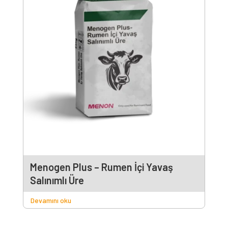
Menogen Plus – Rumen İçi Yavaş
Salınımlı Üre
Devamını oku