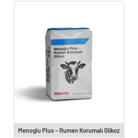
Menoglu Plus – Rumen Korumalı Glikoz