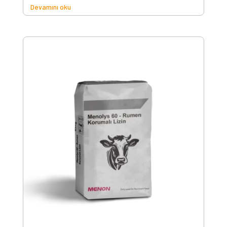
Devamını oku