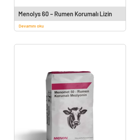
Menolys 60 – Rumen Korumalı Lizin
Devamını oku