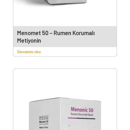
Menomet 50 – Rumen Korumalı
Metiyonin
Devamını oku