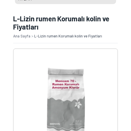
L-Lizin rumen Korumalı kolin ve
Fiyatları
Ana Sayfa
>
L-Lizin rumen Korumalı kolin ve Fiyatları