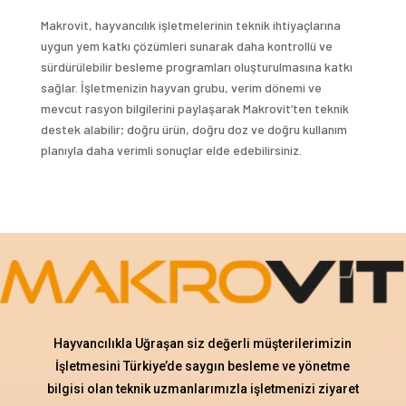
Makrovit, hayvancılık işletmelerinin teknik ihtiyaçlarına
uygun yem katkı çözümleri sunarak daha kontrollü ve
sürdürülebilir besleme programları oluşturulmasına katkı
sağlar. İşletmenizin hayvan grubu, verim dönemi ve
mevcut rasyon bilgilerini paylaşarak Makrovit’ten teknik
destek alabilir; doğru ürün, doğru doz ve doğru kullanım
planıyla daha verimli sonuçlar elde edebilirsiniz.
Hayvancılıkla Uğraşan siz değerli müşterilerimizin
İşletmesini Türkiye’de saygın besleme ve yönetme
bilgisi olan teknik uzmanlarımızla işletmenizi ziyaret