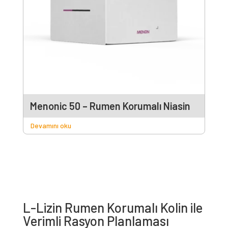
Menonic 50 – Rumen Korumalı Niasin
Devamını oku
L-Lizin Rumen Korumalı Kolin ile
Verimli Rasyon Planlaması