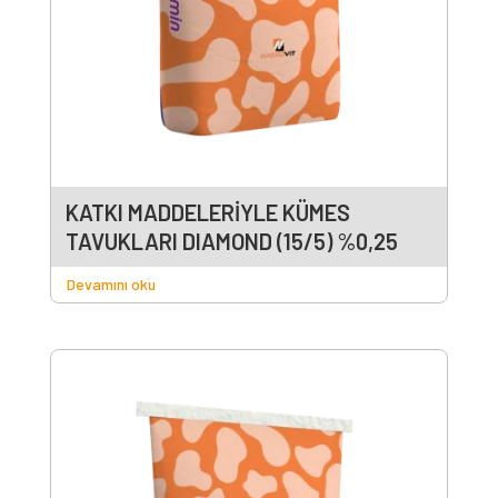
KATKI MADDELERİYLE KÜMES
TAVUKLARI DIAMOND (15/5) %0,25
Devamını oku