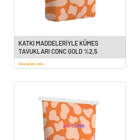
KATKI MADDELERİYLE KÜMES
TAVUKLARI CONC GOLD %2,5
Devamını oku