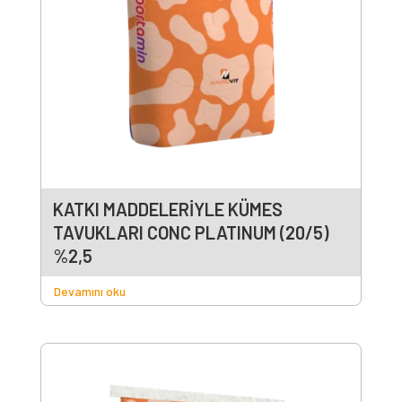
KATKI MADDELERİYLE KÜMES
TAVUKLARI CONC PLATINUM (20/5)
%2,5
Devamını oku