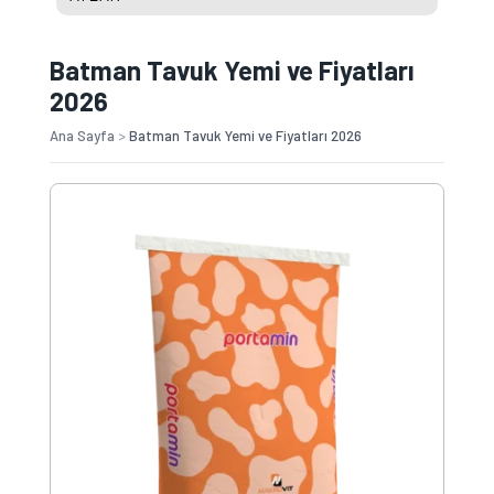
Batman Tavuk Yemi ve Fiyatları
2026
Ana Sayfa
>
Batman Tavuk Yemi ve Fiyatları 2026