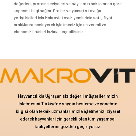
değerleri, protein seviyeleri ve bayi satış noktalarına göre
kapsamlı bilgi sağlar. Broiler ve yumurta tavuğu
yetiştiricileri için Makrovit tavuk yemlerinin satış fiyat
aralıklarını inceleyerek işletmeniz için en verimli ve
ekonomik ürünleri hızlıca seçebilirsiniz.
Hayvancılıkla Uğraşan siz değerli müşterilerimizin
İşletmesini Türkiye’de saygın besleme ve yönetme
bilgisi olan teknik uzmanlarımızla işletmenizi ziyaret
ederek hayvanlar için gerekli olan tüm yaşamsal
faaliyetlerini gözden geçiriyoruz.