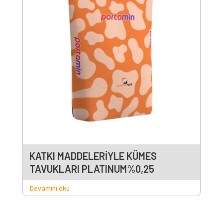
KATKI MADDELERİYLE KÜMES
TAVUKLARI PLATINUM%0,25
Devamını oku