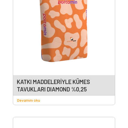
KATKI MADDELERİYLE KÜMES
TAVUKLARI DIAMOND %0,25
Devamını oku