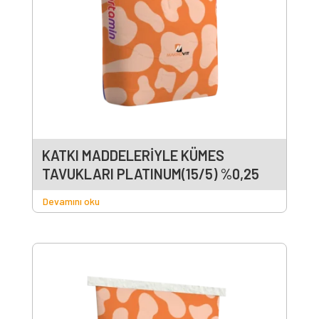
KATKI MADDELERİYLE KÜMES
TAVUKLARI PLATINUM(15/5) %0,25
Devamını oku