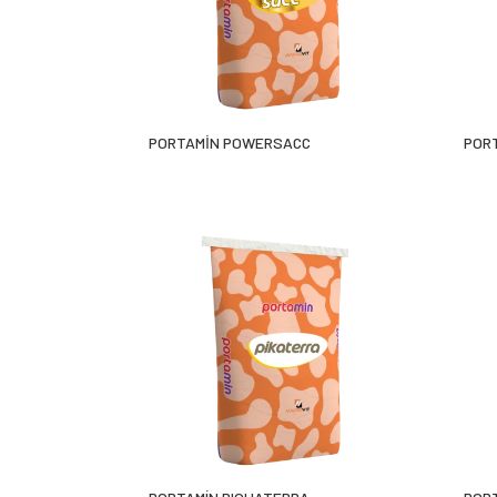
PORTAMİN POWERSACC
POR