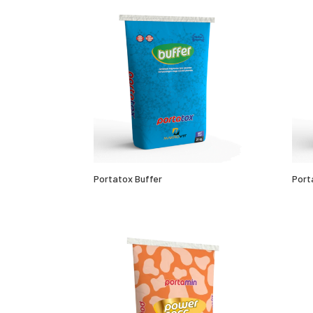
Portatox Buffer
Port