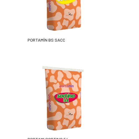
PORTAMİN BS SACC