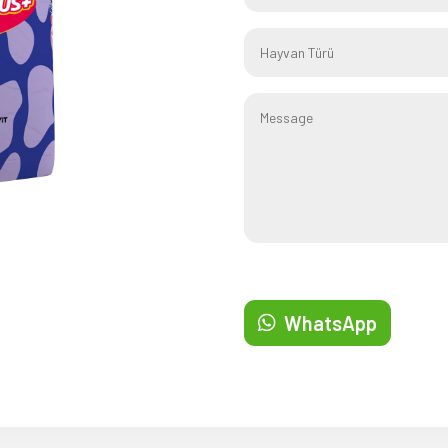
WhatsApp