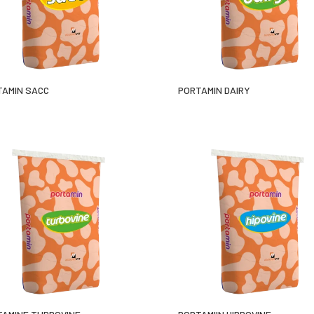
TAMIN SACC
PORTAMIN DAIRY