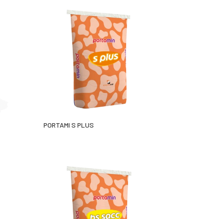
PORTAMI S PLUS