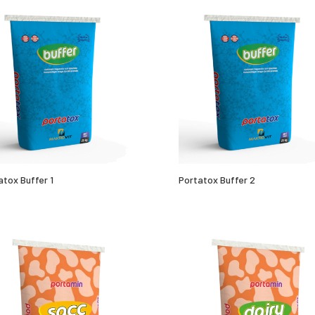
atox Buffer 1
Portatox Buffer 2