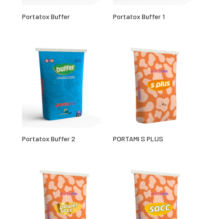
Portatox Buffer
Portatox Buffer 1
Portatox Buffer 2
PORTAMI S PLUS