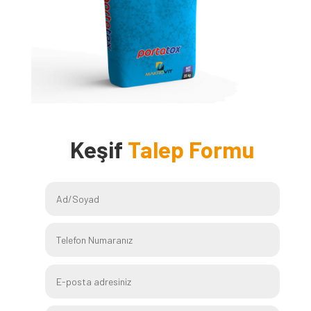
Keşif
Talep Formu