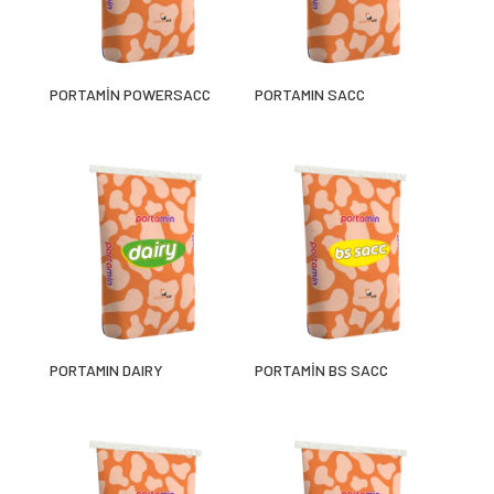
PORTAMİN POWERSACC
PORTAMIN SACC
PORTAMIN DAIRY
PORTAMİN BS SACC