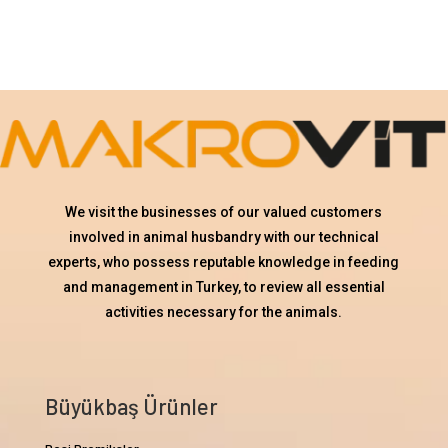
We visit the businesses of our valued customers
involved in animal husbandry with our technical
experts, who possess reputable knowledge in feeding
and management in Turkey, to review all essential
activities necessary for the animals.
Büyükbaş Ürünler