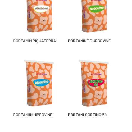
PORTAMÍN PIQUATERRA
PORTAMINE TURBOVINE
PORTAMIIN HIPPOVINE
PORTAMI SORTINO 54