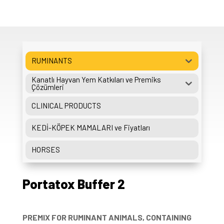
RUMINANTS
Kanatlı Hayvan Yem Katkıları ve Premiks
Çözümleri
CLINICAL PRODUCTS
KEDİ-KÖPEK MAMALARI ve Fiyatları
HORSES
Portatox Buffer 2
PREMIX FOR RUMINANT ANIMALS, CONTAINING