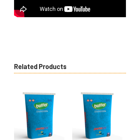
Related Products