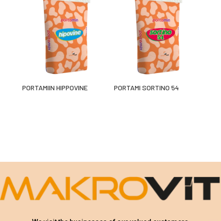
PORTAMIIN HIPPOVINE
PORTAMI SORTINO 54