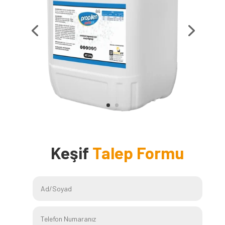
Keşif
Talep Formu