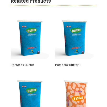
Related Products
Portatox Buffer
Portatox Buffer 1