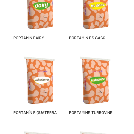
PORTAMIN DAIRY
PORTAMİN BS SACC
PORTAMÍN PIQUATERRA
PORTAMINE TURBOVINE