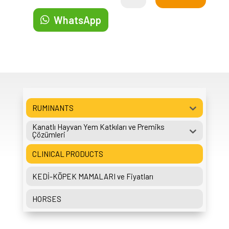
WhatsApp
RUMINANTS
Kanatlı Hayvan Yem Katkıları ve Premiks
Çözümleri
CLINICAL PRODUCTS
KEDİ-KÖPEK MAMALARI ve Fiyatları
HORSES