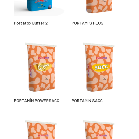
Portatox Buffer 2
PORTAMI S PLUS
PORTAMİN POWERSACC
PORTAMIN SACC