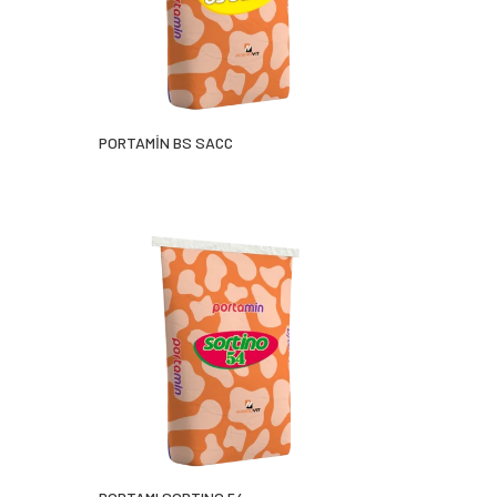
PORTAMİN BS SACC