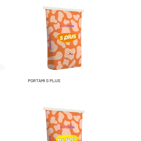
PORTAMI S PLUS