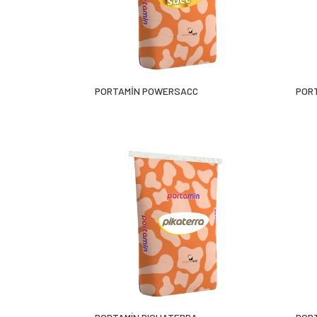
PORTAMİN POWERSACC
POR