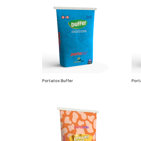
Portatox Buffer
Port