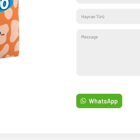
WhatsApp