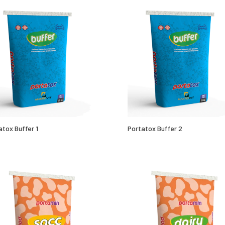
atox Buffer 1
Portatox Buffer 2