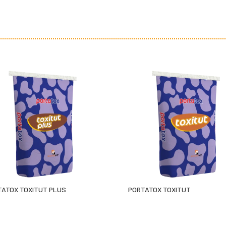
TATOX TOXITUT PLUS
PORTATOX TOXITUT