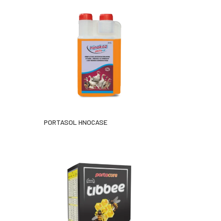
PORTASOL HNOCASE