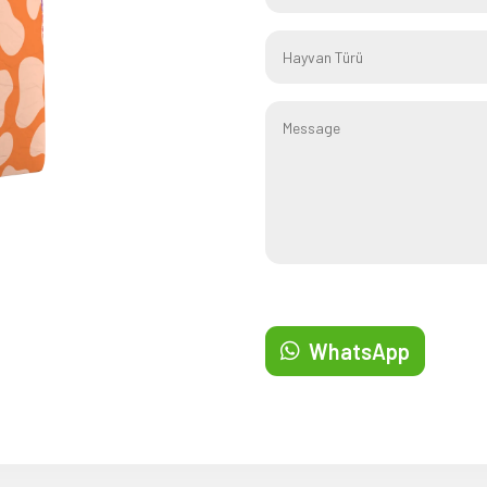
WhatsApp