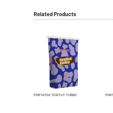
Related Products
PORTATOX TOXITUT TURBO
POR