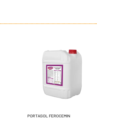
PORTASOL FEROCEMIN