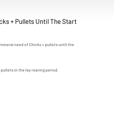
ks + Pullets Until The Start
mineral need of Chicks + pullets until the
pullets in the lay rearing period.