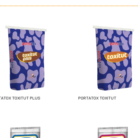
TATOX TOXITUT PLUS
PORTATOX TOXITUT