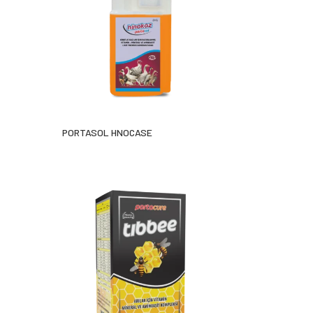
PORTASOL HNOCASE