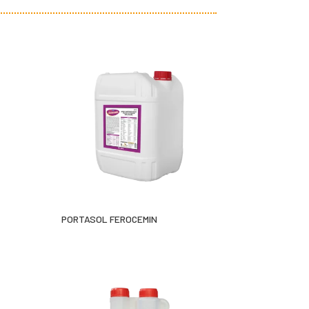
PORTASOL FEROCEMIN