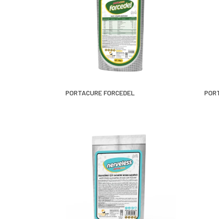
PORTACURE FORCEDEL
PORT