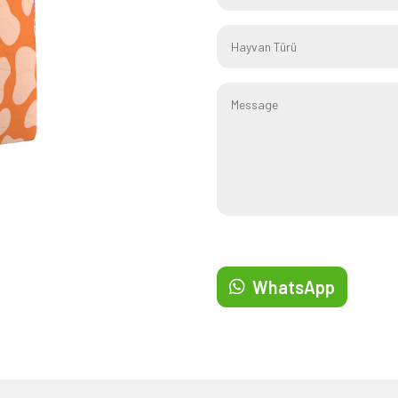
WhatsApp