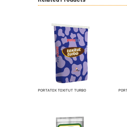
PORTATOX TOXITUT TURBO
POR