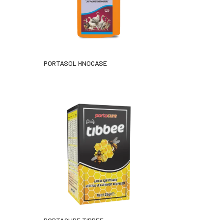
PORTASOL HNOCASE