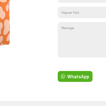
WhatsApp