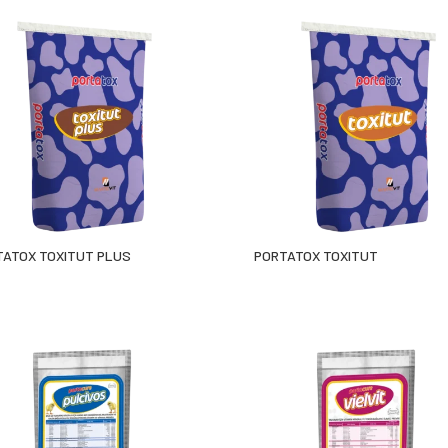
TATOX TOXITUT PLUS
PORTATOX TOXITUT