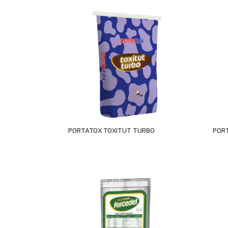
PORTATOX TOXITUT TURBO
POR