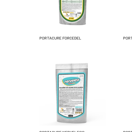
PORTACURE FORCEDEL
PORT