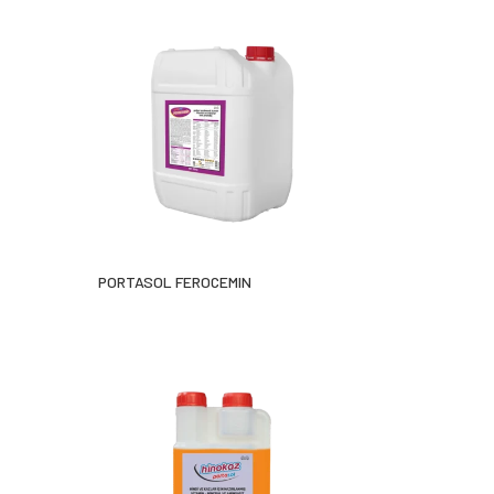
PORTASOL FEROCEMIN