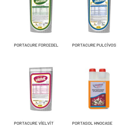
PORTACURE FORCEDEL
PORTACURE PULCİVOS
PORTACURE VİELVİT
PORTASOL HNOCASE