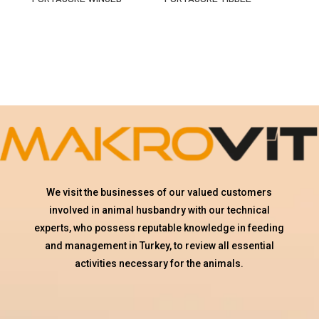
We visit the businesses of our valued customers
involved in animal husbandry with our technical
experts, who possess reputable knowledge in feeding
and management in Turkey, to review all essential
activities necessary for the animals.