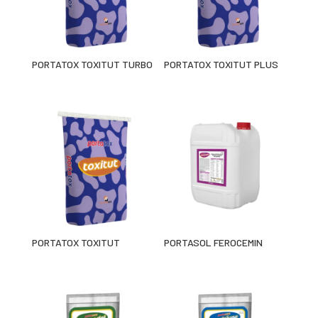
PORTATOX TOXITUT TURBO
PORTATOX TOXITUT PLUS
PORTATOX TOXITUT
PORTASOL FEROCEMIN