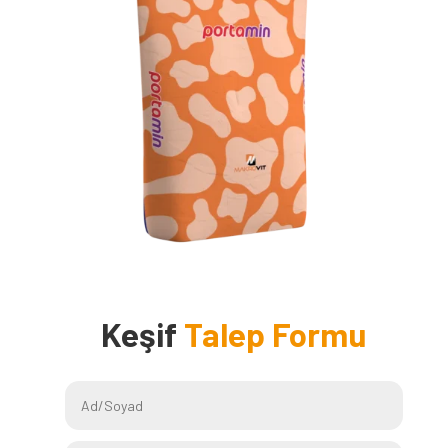
Keşif
Talep Formu