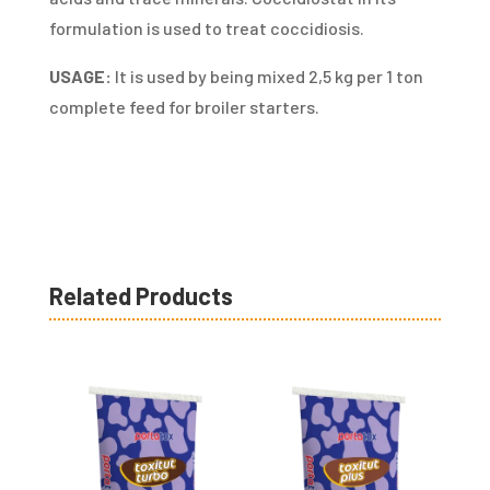
formulation is used to treat coccidiosis.
USAGE:
It is used by being mixed 2,5 kg per 1 ton
complete feed for broiler starters.
Related Products