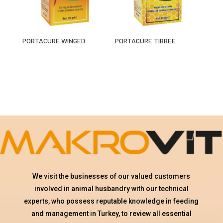
PORTACURE WINGED
PORTACURE TIBBEE
We visit the businesses of our valued customers
involved in animal husbandry with our technical
experts, who possess reputable knowledge in feeding
and management in Turkey, to review all essential