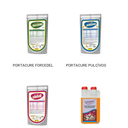
PORTACURE FORCEDEL
PORTACURE PULCİVOS