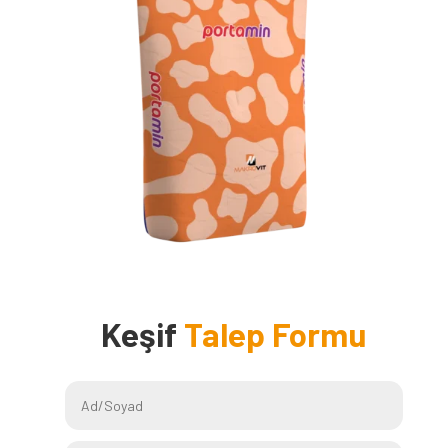
Keşif
Talep Formu