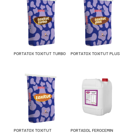
PORTATOX TOXITUT TURBO
PORTATOX TOXITUT PLUS
PORTATOX TOXITUT
PORTASOL FEROCEMIN