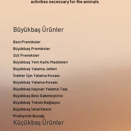
activities necessary for the animals.
Büyükbaş Ürünler
Besi Premiksler
Büyükbaş Premiksler
Süt Premiksler
Büyükbaş Yem Katkı Maddeleri
Büyükbaş Yalama Jelleri
İnekler İçin Yalama Kovası
Büyükbaş Yalama Kovası
Büyükbaş Hayvan Yalama Taşı
Büyükbaş Besi Sakinleştirici
Büyükbaş Toksin Bağlayıcı
Büyükbaş İshal Kesici
Probiyotik Buzağı
Küçükbaş Ürünler