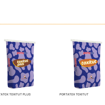
TATOX TOXITUT PLUS
PORTATOX TOXITUT