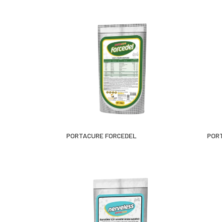
PORTACURE FORCEDEL
PORT