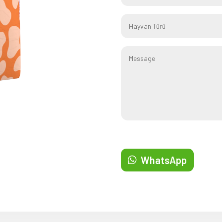
WhatsApp