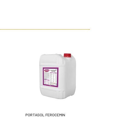
PORTASOL FEROCEMIN