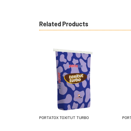
Related Products
PORTATOX TOXITUT TURBO
POR