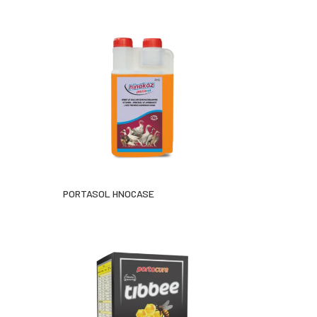
PORTASOL HNOCASE