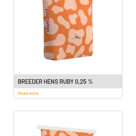
BREEDER HENS RUBY 0,25 %
Read more