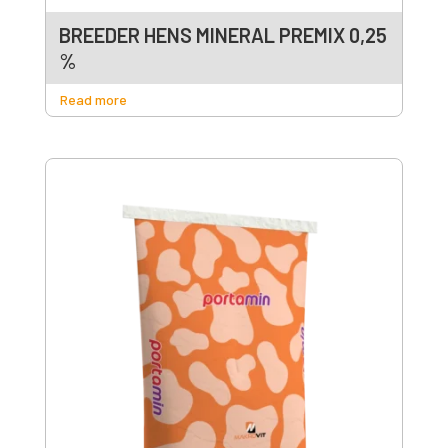
BREEDER HENS MINERAL PREMIX 0,25
%
Read more