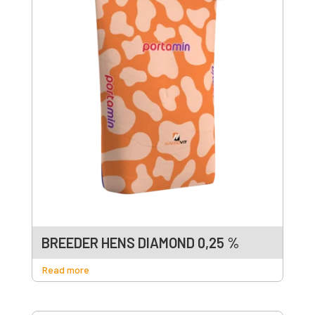
BREEDER HENS DIAMOND 0,25 %
Read more