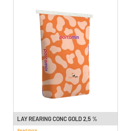
LAY REARING CONC GOLD 2,5 %
Read more