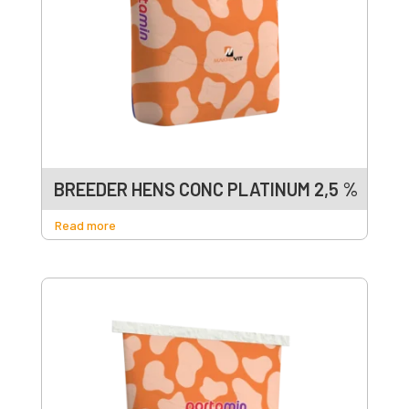
BREEDER HENS CONC PLATINUM 2,5 %
Read more