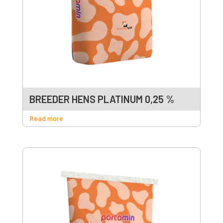
BREEDER HENS PLATINUM 0,25 %
Read more