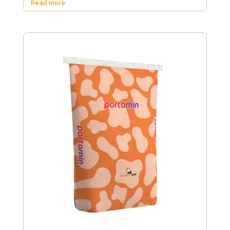
Read more