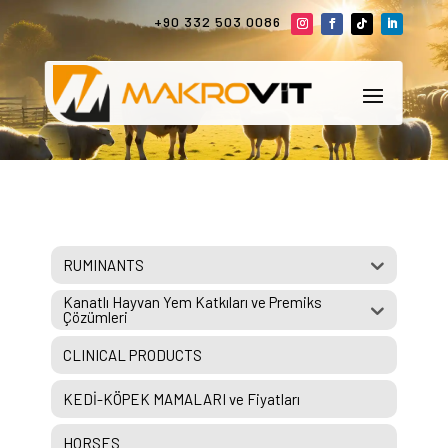
+90 332 503 0086
RUMINANTS
Kanatlı Hayvan Yem Katkıları ve Premiks
Çözümleri
CLINICAL PRODUCTS
KEDİ-KÖPEK MAMALARI ve Fiyatları
HORSES