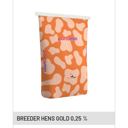
BREEDER HENS GOLD 0,25 %