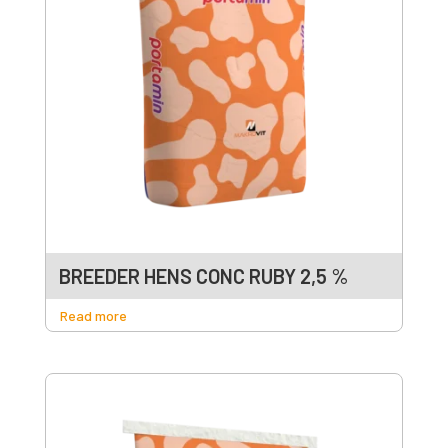
BREEDER HENS CONC RUBY 2,5 %
Read more