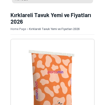
Kırklareli Tavuk Yemi ve Fiyatları
2026
Home Page
>
Kırklareli Tavuk Yemi ve Fiyatları 2026