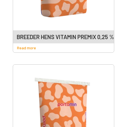
BREEDER HENS VITAMIN PREMIX 0,25 %
Read more