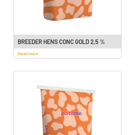
BREEDER HENS CONC GOLD 2,5 %
Read more