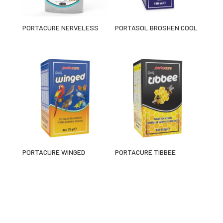
PORTACURE NERVELESS
PORTASOL BROSHEN COOL
PORTACURE WINGED
PORTACURE TIBBEE