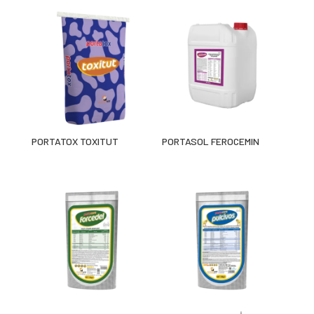
PORTATOX TOXITUT
PORTASOL FEROCEMIN