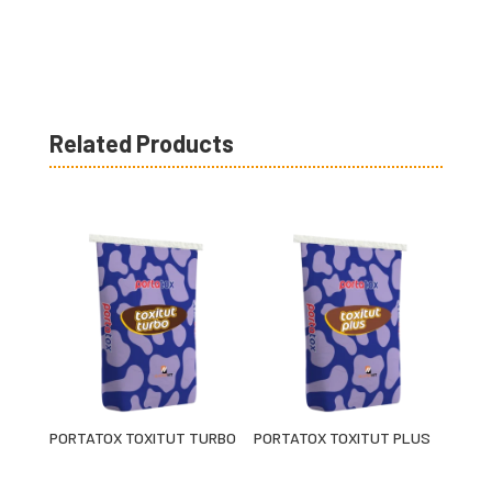
Related Products
PORTATOX TOXITUT TURBO
PORTATOX TOXITUT PLUS