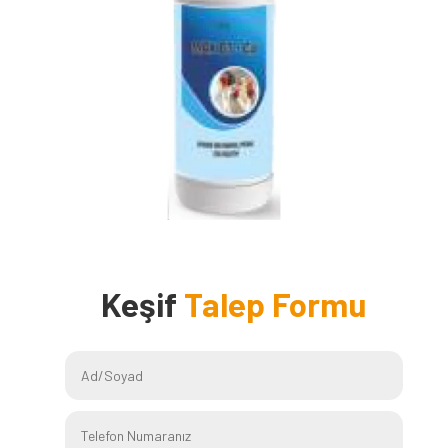
Keşif
Talep Formu